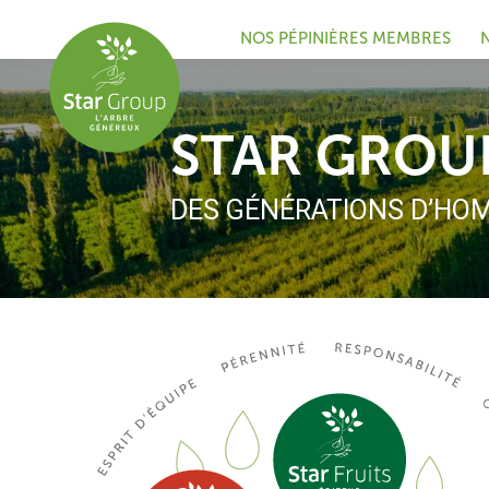
NOS PÉPINIÈRES MEMBRES
STAR GROU
DES GÉNÉRATIONS D’HOM