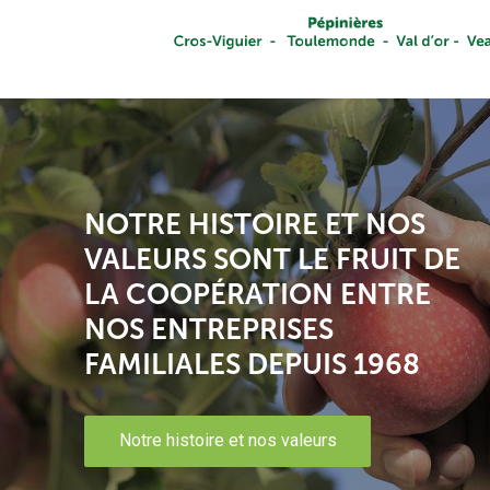
NOTRE HISTOIRE ET NOS
VALEURS SONT LE FRUIT DE
LA COOPÉRATION ENTRE
NOS ENTREPRISES
FAMILIALES DEPUIS 1968
Notre histoire et nos valeurs