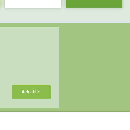
Actualités