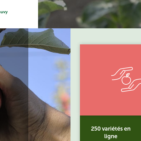
250 variétés en
ligne