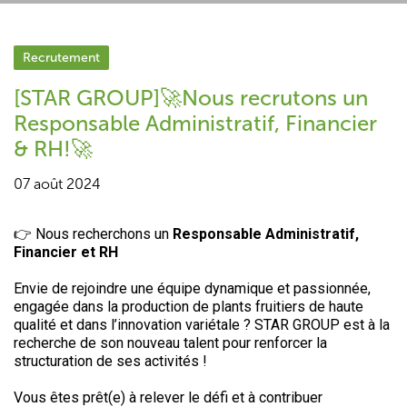
Recrutement
[STAR GROUP]🚀Nous recrutons un
Responsable Administratif, Financier
& RH!🚀
07 août 2024
👉 Nous recherchons un
Responsable Administratif,
Financier et RH
Envie de rejoindre une équipe dynamique et passionnée,
engagée dans la production de plants fruitiers de haute
qualité et dans l’innovation variétale ? STAR GROUP est à la
recherche de son nouveau talent pour renforcer la
structuration de ses activités !
Vous êtes prêt(e) à relever le défi et à contribuer