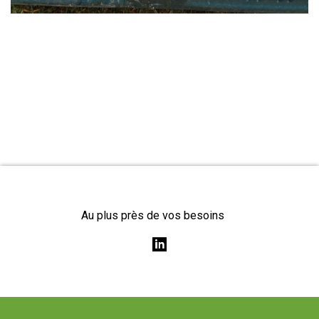
Au plus près de vos besoins