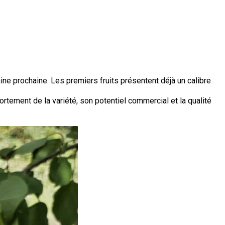
ne prochaine. Les premiers fruits présentent déjà un calibre
ement de la variété, son potentiel commercial et la qualité