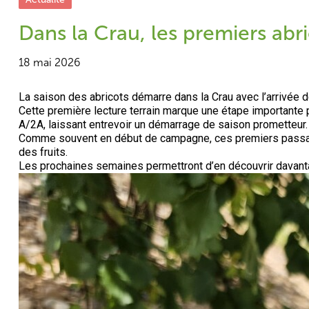
Dans la Crau, les premiers abr
18 mai 2026
La saison des abricots démarre dans la Crau avec l’arrivée 
Cette première lecture terrain marque une étape importante p
A/2A, laissant entrevoir un démarrage de saison prometteur.
Comme souvent en début de campagne, ces premiers passages 
des fruits.
Les prochaines semaines permettront d’en découvrir davant