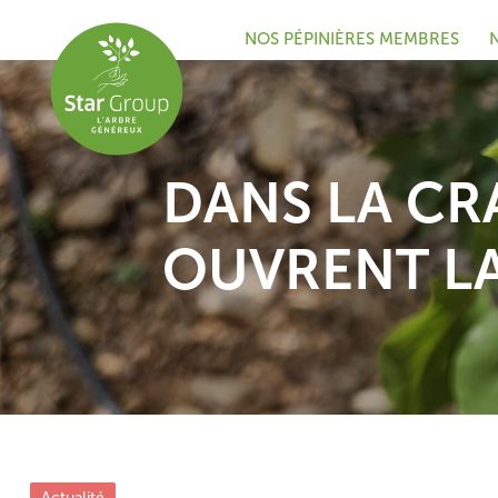
NOS PÉPINIÈRES MEMBRES
DANS LA CR
OUVRENT LA
Actualité