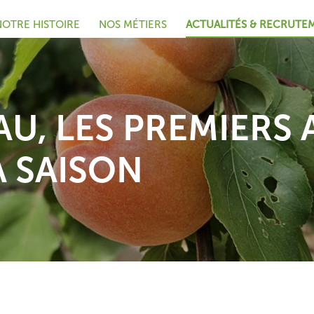
NOTRE HISTOIRE
NOS MÉTIERS
ACTUALITÉS & RECRUTE
AU, LES PREMIERS
 SAISON