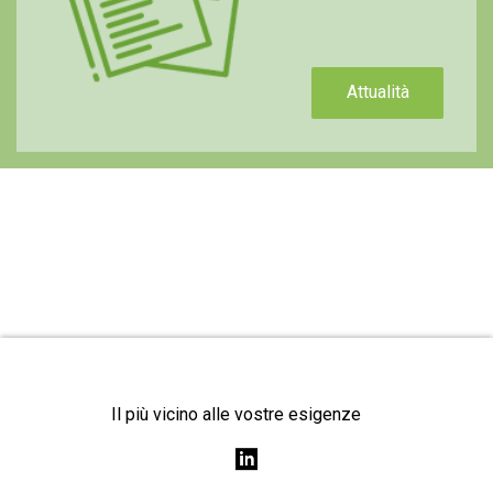
Attualità
Il più vicino alle vostre esigenze