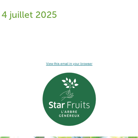
 4 juillet 2025