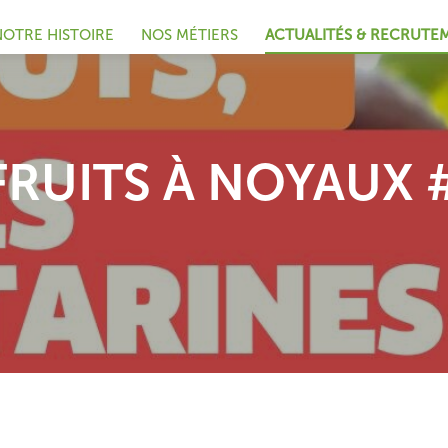
NOTRE HISTOIRE
NOS MÉTIERS
ACTUALITÉS & RECRUTE
FRUITS À NOYAUX #