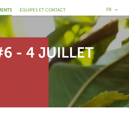
FR
MENTS
ÉQUIPES ET CONTACT
6 - 4 JUILLET