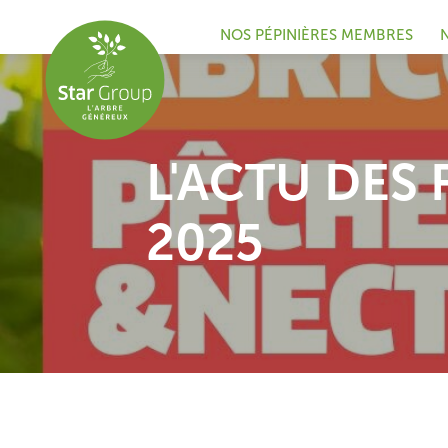
NOS PÉPINIÈRES MEMBRES
L'ACTU DES 
2025
Newsletter noyaux