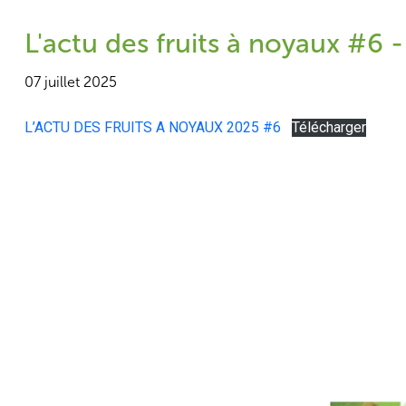
L'actu des fruits à noyaux #6 -
07 juillet 2025
L’ACTU DES FRUITS A NOYAUX 2025 #6
Télécharger