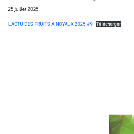
25 juillet 2025
L’ACTU DES FRUITS A NOYAUX 2025 #9
Télécharger