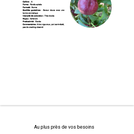
Au plus près de vos besoins