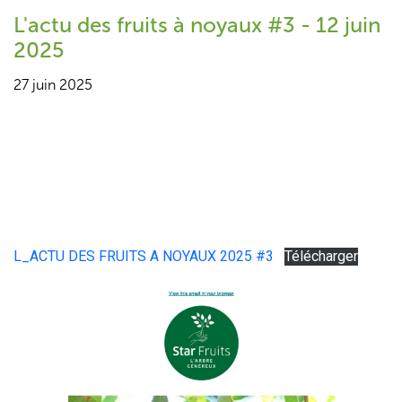
L'actu des fruits à noyaux #3 - 12 juin
2025
27 juin 2025
L_ACTU DES FRUITS A NOYAUX 2025 #3
Télécharger